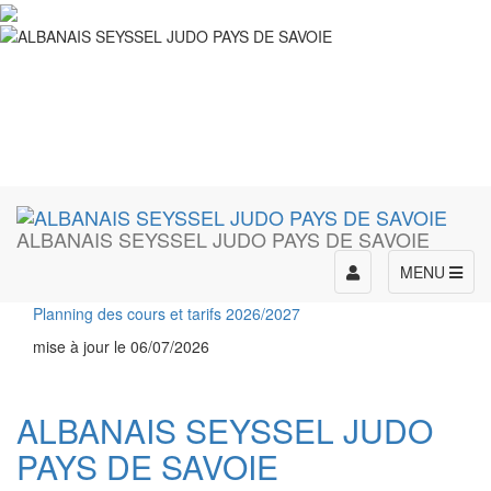
ALBANAIS SEYSSEL JUDO PAYS DE SAVOIE
Toggle
MENU
navigation
Planning des cours et tarifs 2026/2027
mise à jour le 06/07/2026
ALBANAIS SEYSSEL JUDO
PAYS DE SAVOIE