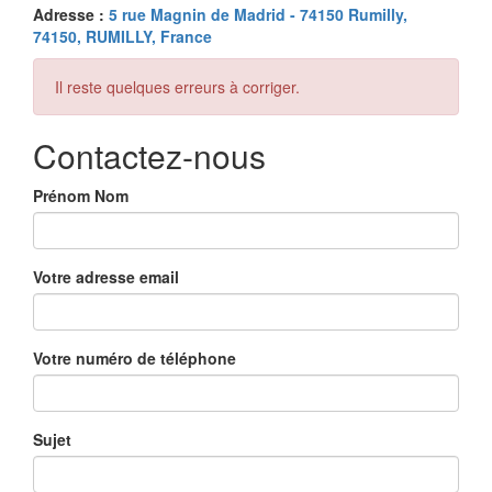
Adresse :
5 rue Magnin de Madrid - 74150 Rumilly,
74150, RUMILLY, France
Il reste quelques erreurs à corriger.
Contactez-nous
Prénom Nom
Votre adresse email
Votre numéro de téléphone
Sujet