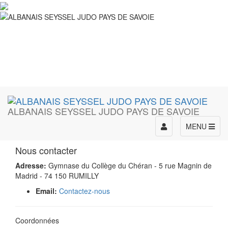
ALBANAIS SEYSSEL JUDO PAYS DE SAVOIE
Toggle
MENU
navigation
Nous contacter
Adresse:
Gymnase du Collège du Chéran - 5 rue Magnin de
Madrid - 74 150 RUMILLY
Email:
Contactez-nous
Coordonnées