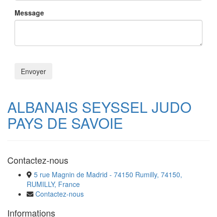
Message
ALBANAIS SEYSSEL JUDO
PAYS DE SAVOIE
Contactez-nous
5 rue Magnin de Madrid - 74150 Rumilly, 74150,
RUMILLY, France
Contactez-nous
Informations