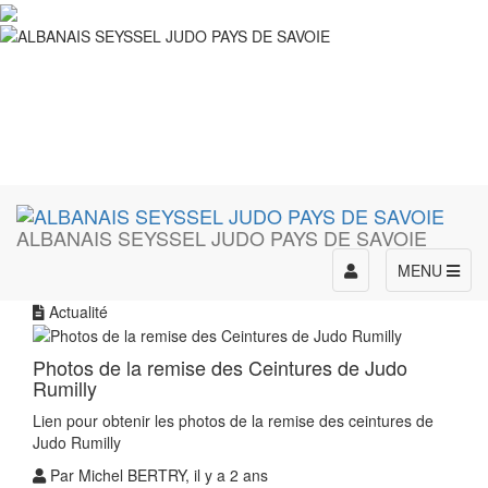
ALBANAIS SEYSSEL JUDO PAYS DE SAVOIE
Toggle
MENU
navigation
Actualité
Photos de la remise des Ceintures de Judo
Rumilly
Lien pour obtenir les photos de la remise des ceintures de
Judo Rumilly
Par Michel BERTRY, il y a 2 ans