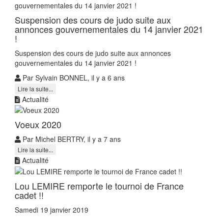
Suspension des cours de judo suite aux
annonces gouvernementales du 14 janvier 2021
!
Suspension des cours de judo suite aux annonces
gouvernementales du 14 janvier 2021 !
Par Sylvain BONNEL, il y a 6 ans
Lire la suite...
Actualité
Voeux 2020
Par Michel BERTRY, il y a 7 ans
Lire la suite...
Actualité
Lou LEMIRE remporte le tournoi de France
cadet !!
Samedi 19 janvier 2019