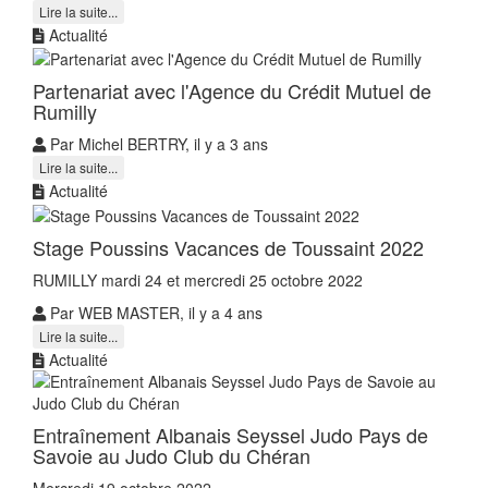
Lire la suite...
Actualité
Partenariat avec l'Agence du Crédit Mutuel de
Rumilly
Par Michel BERTRY, il y a 3 ans
Lire la suite...
Actualité
Stage Poussins Vacances de Toussaint 2022
RUMILLY mardi 24 et mercredi 25 octobre 2022
Par WEB MASTER, il y a 4 ans
Lire la suite...
Actualité
Entraînement Albanais Seyssel Judo Pays de
Savoie au Judo Club du Chéran
Mercredi 19 octobre 2022