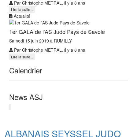
Par Christophe METRAL, il y a 8 ans
Lire la suite...
Actualité
1er GALA de l'AS Judo Pays de Savoie
Samedi 15 juin 2019 à RUMILLY
Par Christophe METRAL, il y a 8 ans
Lire la suite...
Calendrier
News ASJ
ALBANAIS SEYSSEL JUDO