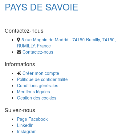
PAYS DE SAVOIE
Contactez-nous
5 rue Magnin de Madrid - 74150 Rumilly, 74150,
RUMILLY, France
Contactez-nous
Informations
Créer mon compte
Politique de confidentialité
Conditions générales
Mentions légales
Gestion des cookies
Suivez-nous
Page Facebook
LinkedIn
Instagram