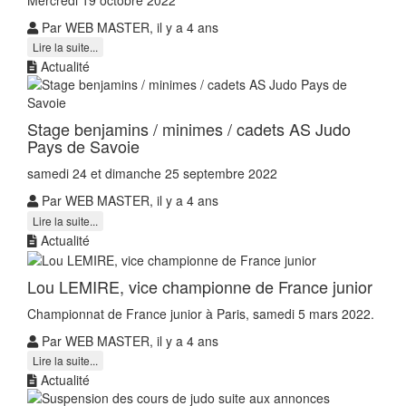
Par WEB MASTER, il y a 4 ans
Lire la suite...
Actualité
Stage benjamins / minimes / cadets AS Judo
Pays de Savoie
samedi 24 et dimanche 25 septembre 2022
Par WEB MASTER, il y a 4 ans
Lire la suite...
Actualité
Lou LEMIRE, vice championne de France junior
Championnat de France junior à Paris, samedi 5 mars 2022.
Par WEB MASTER, il y a 4 ans
Lire la suite...
Actualité