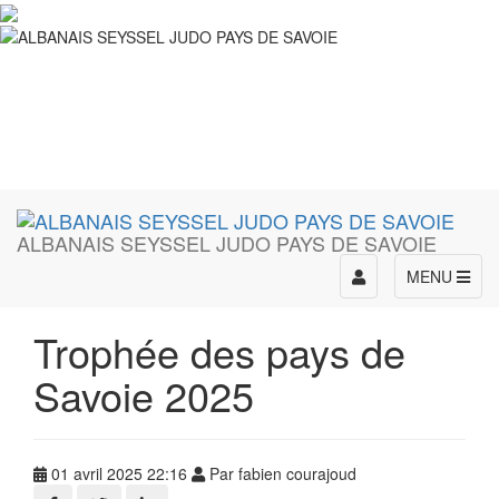
ALBANAIS SEYSSEL JUDO PAYS DE SAVOIE
Toggle
MENU
navigation
Trophée des pays de
Savoie 2025
01 avril 2025 22:16
Par fabien courajoud