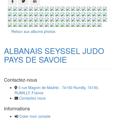
Retour aux albums photos
ALBANAIS SEYSSEL JUDO
PAYS DE SAVOIE
Contactez-nous
5 rue Magnin de Madrid - 74150 Rumilly, 74150,
RUMILLY, France
Contactez-nous
Informations
Créer mon compte