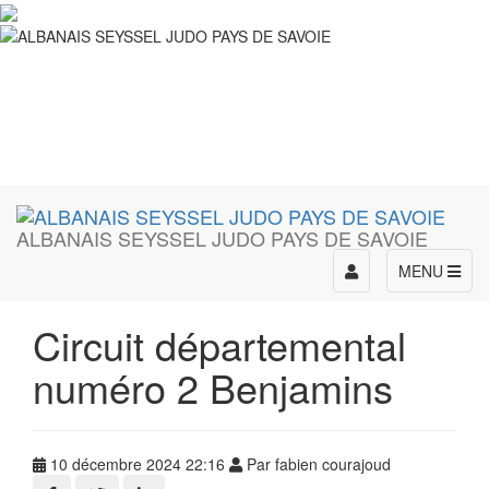
ALBANAIS SEYSSEL JUDO PAYS DE SAVOIE
Toggle
MENU
navigation
Circuit départemental
numéro 2 Benjamins
10 décembre 2024 22:16
Par fabien courajoud