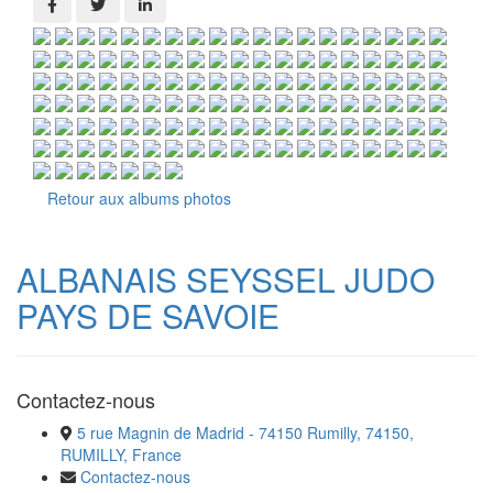
Retour aux albums photos
ALBANAIS SEYSSEL JUDO
PAYS DE SAVOIE
Contactez-nous
5 rue Magnin de Madrid - 74150 Rumilly, 74150,
RUMILLY, France
Contactez-nous